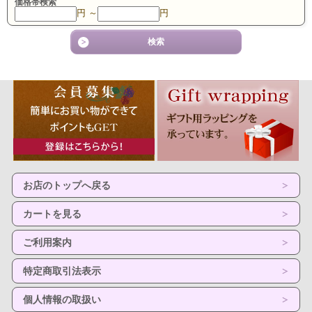
価格帯検索
円 ～
円
お店のトップへ戻る
カートを見る
ご利用案内
特定商取引法表示
個人情報の取扱い