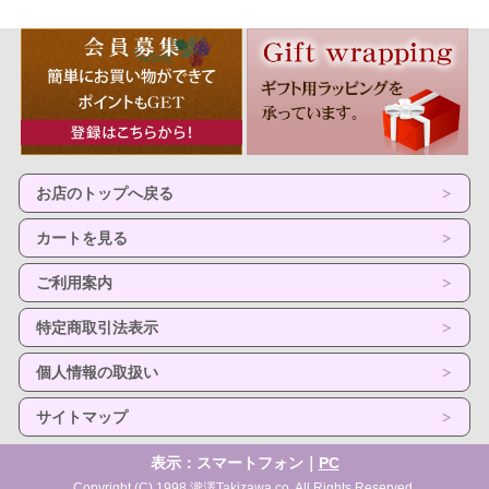
お店のトップへ戻る
カートを見る
ご利用案内
特定商取引法表示
個人情報の取扱い
サイトマップ
表示：スマートフォン｜
PC
Copyright (C) 1998 瀧澤Takizawa co. All Rights Reserved.