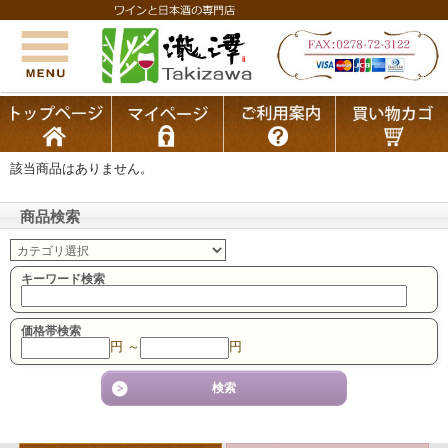
該当商品はありません。
商品検索
キーワード検索
価格帯検索
円 ～
円