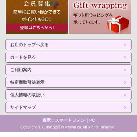
お店のトップへ戻る
カートを見る
ご利用案内
特定商取引法表示
個人情報の取扱い
サイトマップ
表示：スマートフォン｜
PC
Copyright (C) 1998 瀧澤Takizawa co. All Rights Reserved.