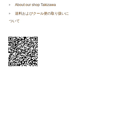
About our shop Takizawa
送料およびクール便の取り扱いに
ついて