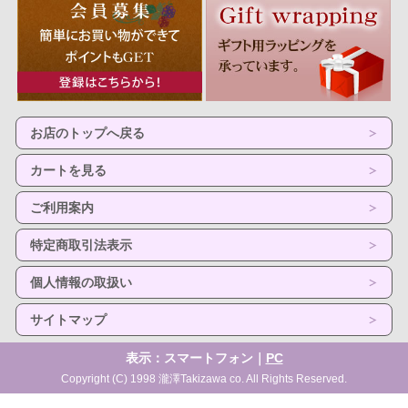
お店のトップへ戻る
カートを見る
ご利用案内
特定商取引法表示
個人情報の取扱い
サイトマップ
表示：スマートフォン｜
PC
Copyright (C) 1998 瀧澤Takizawa co. All Rights Reserved.