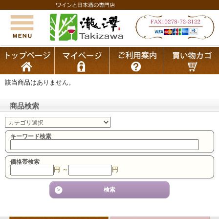
該当商品はありません。
商品検索
キーワード検索
価格帯検索
円 ～
円