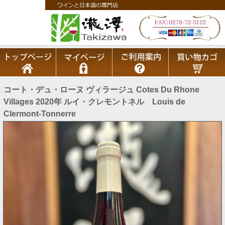
コート・デュ・ローヌ ヴィラージュ Cotes Du Rhone
Villages 2020年 ルイ・クレモントネル Louis de
Clermont-Tonnerre