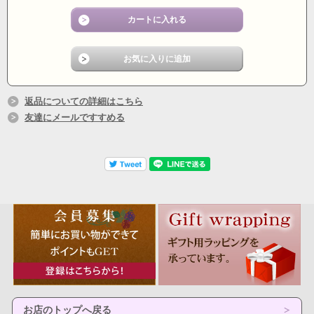
返品についての詳細はこちら
友達にメールですすめる
お店のトップへ戻る