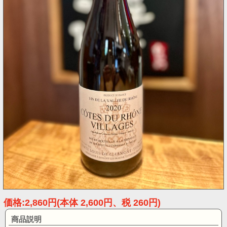
価格:2,860円(本体 2,600円、税 260円)
商品説明