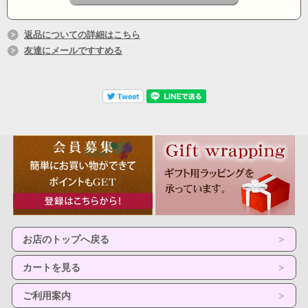
返品についての詳細はこちら
友達にメールですすめる
お店のトップへ戻る
カートを見る
ご利用案内