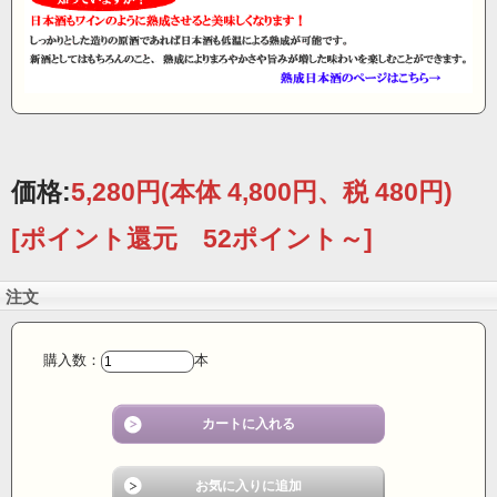
価格:
5,280円
(本体 4,800円、税 480円)
[ポイント還元 52ポイント～]
注文
購入数：
本