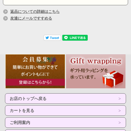
返品についての詳細はこちら
友達にメールですすめる
お店のトップへ戻る
カートを見る
ご利用案内