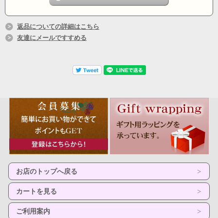
返品についての詳細はこちら
友達にメールですすめる
お店のトップへ戻る
カートを見る
ご利用案内