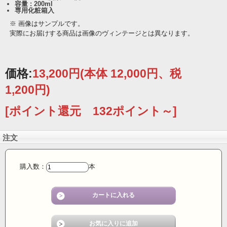
容量 : 200ml
専用化粧箱入
※ 画像はサンプルです。
実際にお届けする商品は画像のヴィンテージとは異なります。
価格:
13,200円
(本体 12,000円、税
1,200円)
[ポイント還元 132ポイント～]
注文
購入数：
本