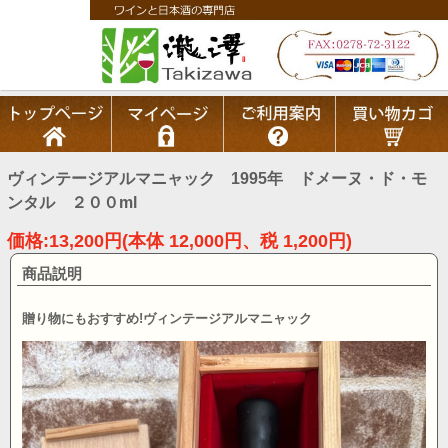
ヴィンテージアルマニャック 1995年 ドメーヌ・ド・モ
ンタル ２００ml
価格:13,200円(本体 12,000円、税 1,200円)
商品説明
贈り物にもおすすめ!ヴィンテージアルマニャック