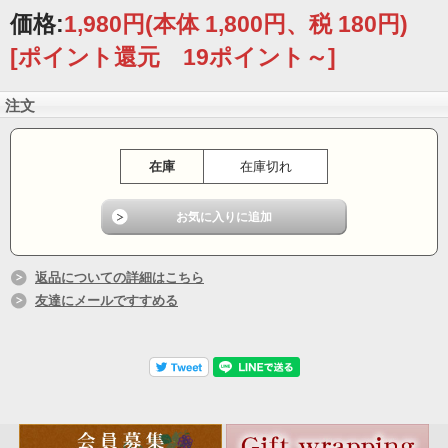
価格:
1,980円
(本体 1,800円、税 180円)
[ポイント還元 19ポイント～]
注文
在庫
在庫切れ
返品についての詳細はこちら
友達にメールですすめる