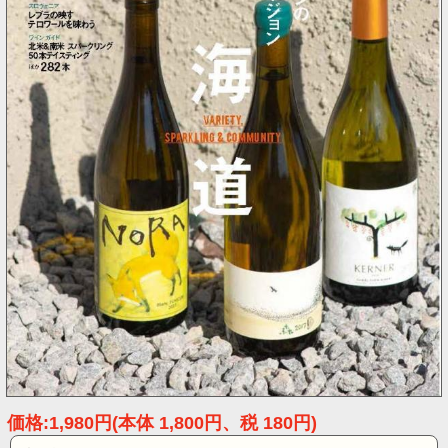
価格:1,980円(本体 1,800円、税 180円)