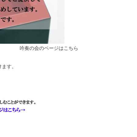
吟奏の会のページはこちら
けます。