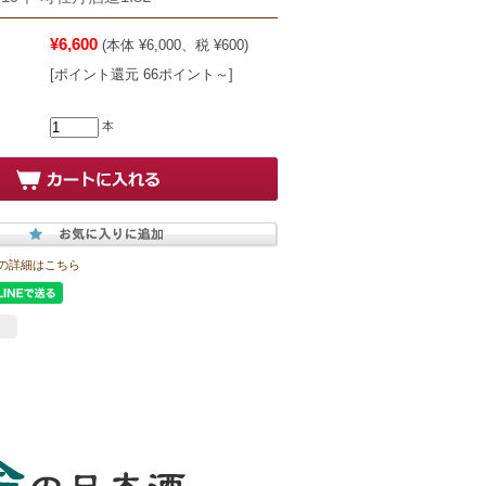
¥6,600
(本体 ¥6,000、税 ¥600)
[ポイント還元 66ポイント～]
本
の詳細はこちら