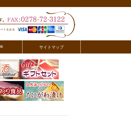
カートをみる
声
サイトマップ