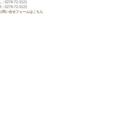
L：0278-72-3121
X：0278-72-3122
お問い合せフォームはこちら