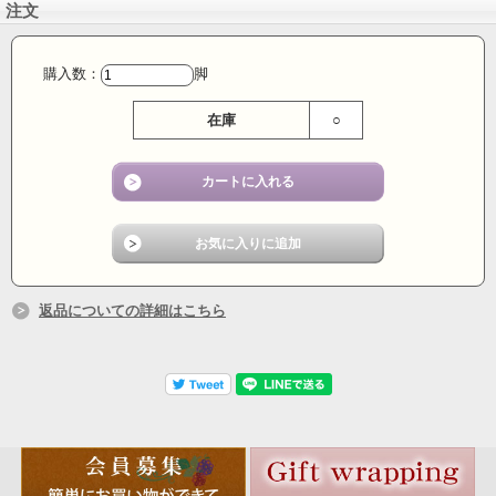
注文
購入数：
脚
在庫
○
返品についての詳細はこちら