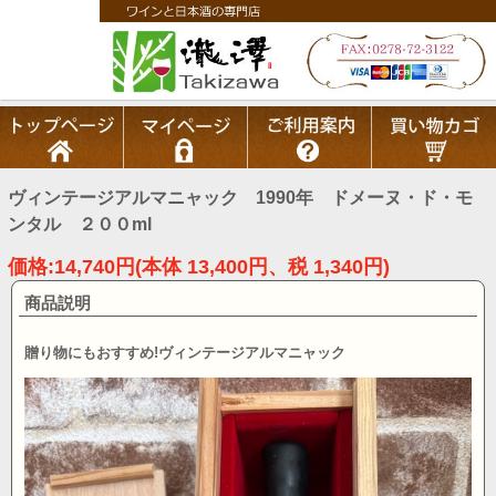
ヴィンテージアルマニャック 1990年 ドメーヌ・ド・モ
ンタル ２００ml
価格:14,740円(本体 13,400円、税 1,340円)
商品説明
贈り物にもおすすめ!ヴィンテージアルマニャック