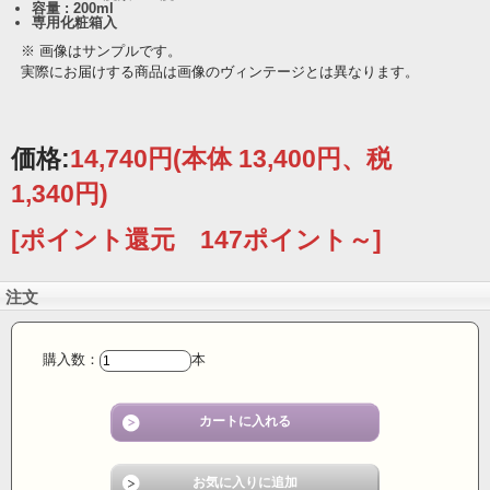
容量 : 200ml
専用化粧箱入
※ 画像はサンプルです。
実際にお届けする商品は画像のヴィンテージとは異なります。
価格:
14,740円
(本体 13,400円、税
1,340円)
[ポイント還元 147ポイント～]
注文
購入数：
本