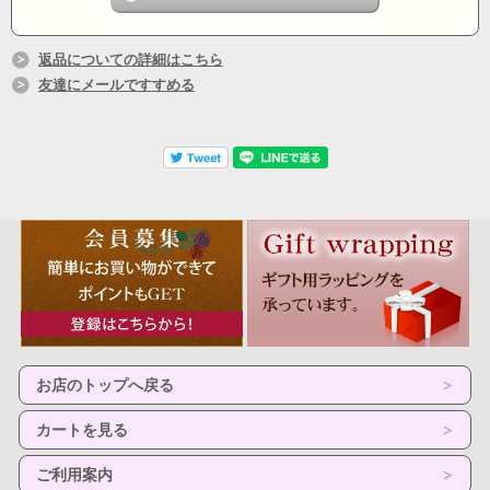
返品についての詳細はこちら
友達にメールですすめる
お店のトップへ戻る
カートを見る
ご利用案内