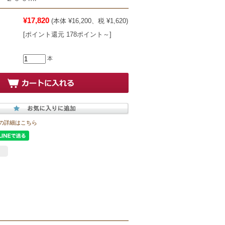
¥17,820
(本体 ¥16,200、税 ¥1,620)
[ポイント還元 178ポイント～]
本
の詳細はこちら