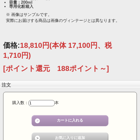
容量 : 200ml
専用化粧箱入
※ 画像はサンプルです。
実際にお届けする商品は画像のヴィンテージとは異なります。
価格:
18,810円
(本体 17,100円、税
1,710円)
[ポイント還元 188ポイント～]
注文
購入数：
本