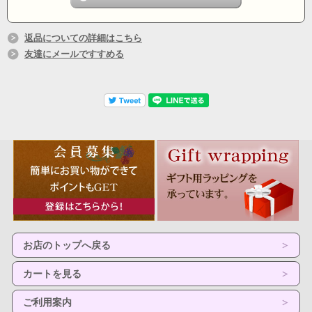
返品についての詳細はこちら
友達にメールですすめる
お店のトップへ戻る
カートを見る
ご利用案内