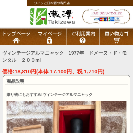
ヴィンテージアルマニャック 1977年 ドメーヌ・ド・モ
ンタル ２００ml
価格:18,810円(本体 17,100円、税 1,710円)
商品説明
贈り物にもおすすめ!ヴィンテージアルマニャック