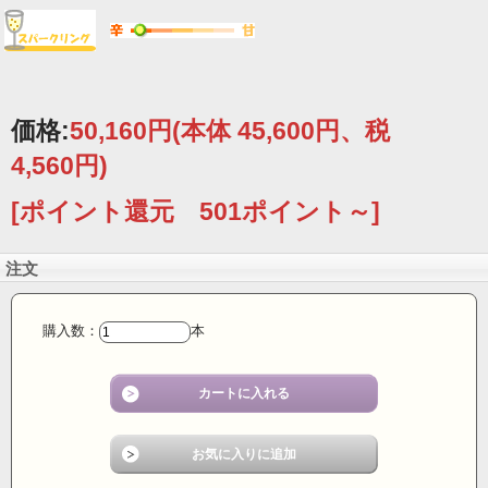
価格:
50,160円
(本体 45,600円、税
4,560円)
[ポイント還元 501ポイント～]
注文
購入数：
本