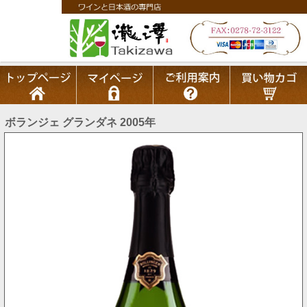
ボランジェ グランダネ 2005年