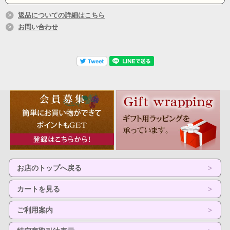
返品についての詳細はこちら
お問い合わせ
お店のトップへ戻る
カートを見る
ご利用案内