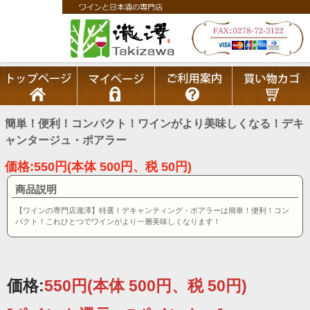
簡単！便利！コンパクト！ワインがより美味しくなる！デキ
ャンタージュ・ポアラー
価格:550円(本体 500円、税 50円)
商品説明
【ワインの専門店瀧澤】特選！デキャンティング・ポアラーは簡単！便利！コン
パクト！これひとつでワインがより一層美味しくなります！
価格:
550円
(本体 500円、税 50円)