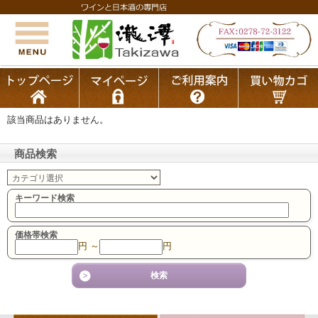
該当商品はありません。
商品検索
キーワード検索
価格帯検索
円 ～
円