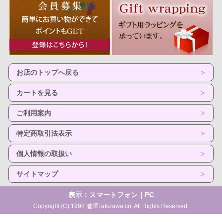
お店のトップへ戻る
カートを見る
ご利用案内
特定商取引法表示
個人情報の取扱い
サイトマップ
表示：スマートフォン｜
PC
Copyright (C) 1998 瀧澤Takizawa co. All Rights Reserved.