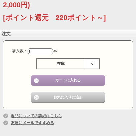
2,000円)
[ポイント還元 220ポイント～]
注文
購入数：
本
在庫
○
返品についての詳細はこちら
友達にメールですすめる