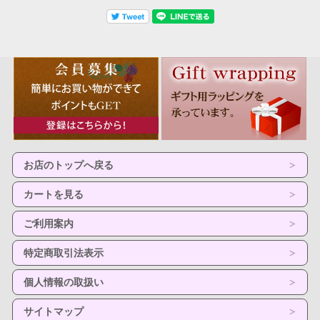
お店のトップへ戻る
カートを見る
ご利用案内
特定商取引法表示
個人情報の取扱い
サイトマップ