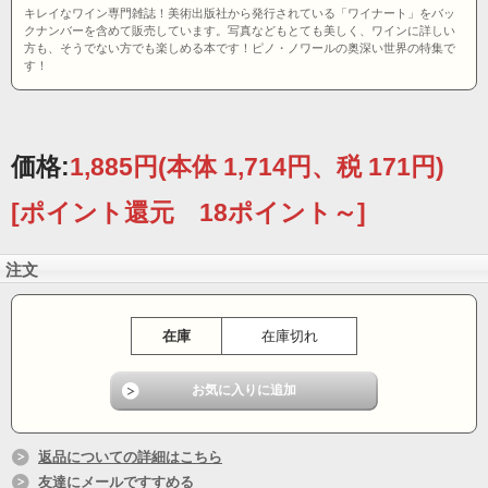
キレイなワイン専門雑誌！美術出版社から発行されている「ワイナート」をバッ
クナンバーを含めて販売しています。写真などもとても美しく、ワインに詳しい
方も、そうでない方でも楽しめる本です！ピノ・ノワールの奥深い世界の特集で
す！
価格:
1,885円
(本体 1,714円、税 171円)
[ポイント還元 18ポイント～]
注文
在庫
在庫切れ
返品についての詳細はこちら
友達にメールですすめる