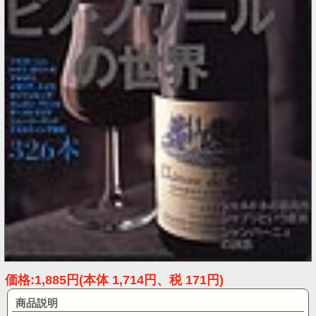
価格:1,885円(本体 1,714円、税 171円)
商品説明