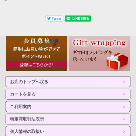
お店のトップへ戻る
カートを見る
ご利用案内
特定商取引法表示
個人情報の取扱い