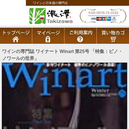
ワインの専門誌 ワイナート Winart 第25号 「特集：ピノ・
ノワールの世界」