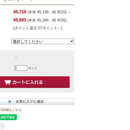
¥5,718
(本体 ¥5,198、税 ¥520)
～
¥5,883
(本体 ¥5,348、税 ¥535)
[ポイント還元 57ポイント～]
－
セット
の詳細はこちら