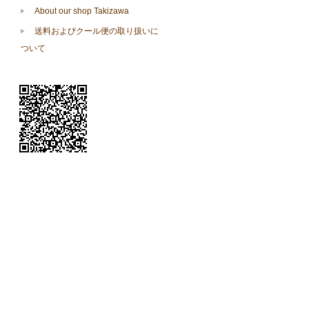
About our shop Takizawa
送料およびクール便の取り扱いに
ついて