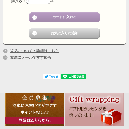
購入数：
本
返品についての詳細はこちら
友達にメールですすめる