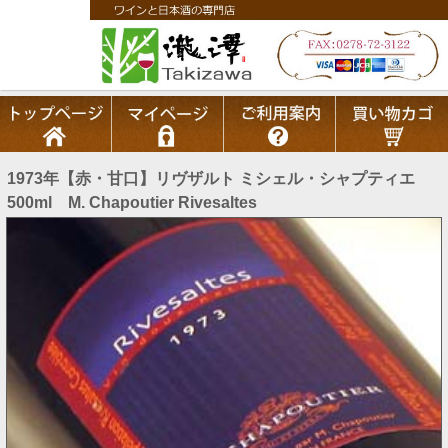
1973年【赤・甘口】リヴザルト ミシェル・シャプティエ
500ml M. Chapoutier Rivesaltes