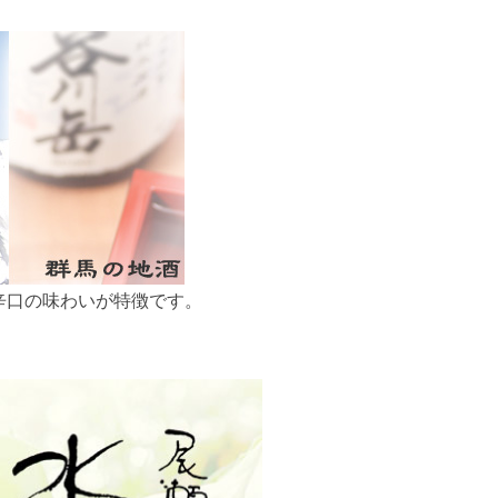
辛口の味わいが特徴です。