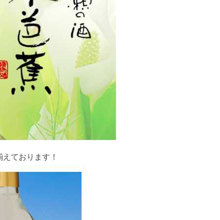
揃えております！