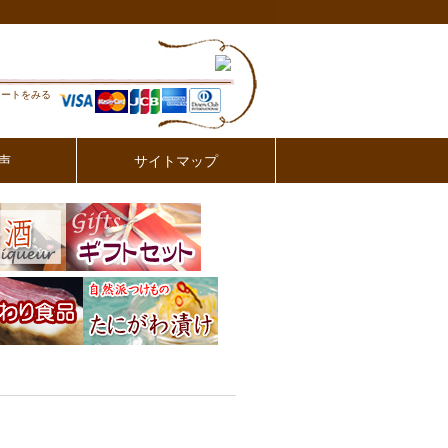
カートをみる
声
サイトマップ