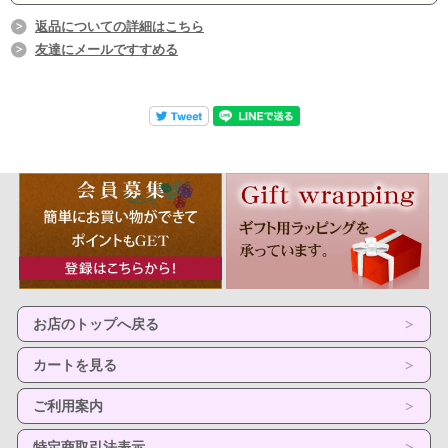
返品についての詳細はこちら
友達にメールですすめる
お店のトップへ戻る
カートを見る
ご利用案内
特定商取引法表示