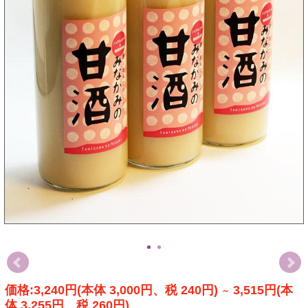
価格:3,240円(本体 3,000円、税 240円)
3,515円(本
～
体 3,255円、税 260円)