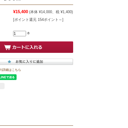
¥15,400
(本体 ¥14,000、税 ¥1,400)
[ポイント還元 154ポイント～]
本
の詳細はこちら