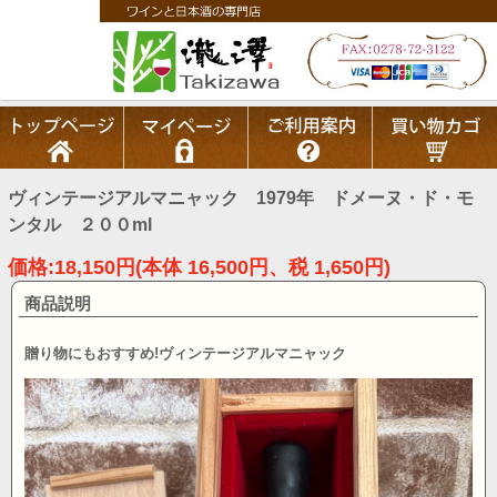
ヴィンテージアルマニャック 1979年 ドメーヌ・ド・モ
ンタル ２００ml
価格:18,150円(本体 16,500円、税 1,650円)
商品説明
贈り物にもおすすめ!ヴィンテージアルマニャック