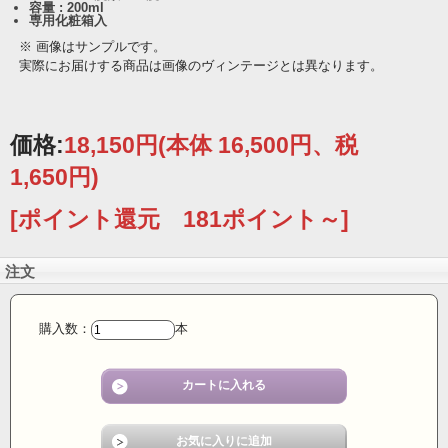
容量 : 200ml
専用化粧箱入
※ 画像はサンプルです。
実際にお届けする商品は画像のヴィンテージとは異なります。
価格:
18,150円
(本体 16,500円、税
1,650円)
[ポイント還元 181ポイント～]
注文
購入数：
本