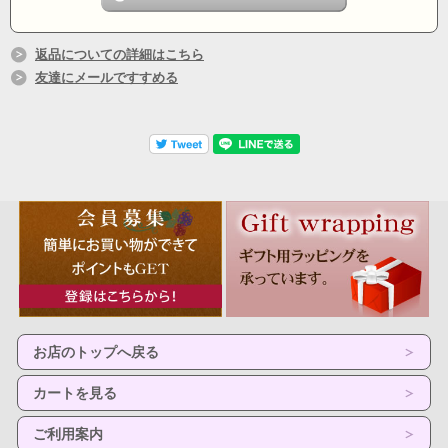
返品についての詳細はこちら
友達にメールですすめる
お店のトップへ戻る
カートを見る
ご利用案内