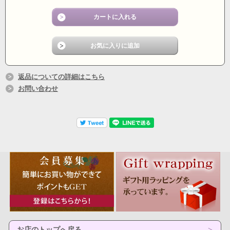
返品についての詳細はこちら
お問い合わせ
お店のトップへ戻る