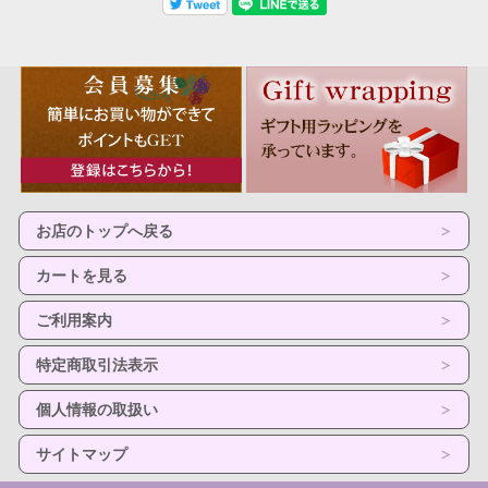
お店のトップへ戻る
カートを見る
ご利用案内
特定商取引法表示
個人情報の取扱い
サイトマップ