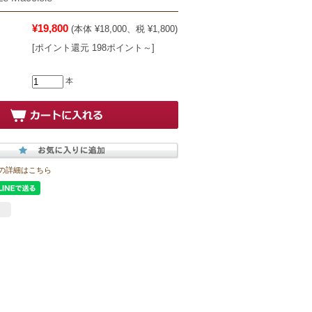
¥19,800
(本体 ¥18,000、税 ¥1,800)
[ポイント還元 198ポイント～]
本
の詳細はこちら